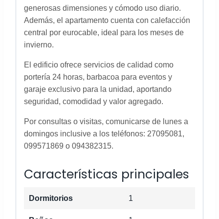
generosas dimensiones y cómodo uso diario.
Además, el apartamento cuenta con calefacción
central por eurocable, ideal para los meses de
invierno.
El edificio ofrece servicios de calidad como
portería 24 horas, barbacoa para eventos y
garaje exclusivo para la unidad, aportando
seguridad, comodidad y valor agregado.
Por consultas o visitas, comunicarse de lunes a
domingos inclusive a los teléfonos: 27095081,
099571869 o 094382315.
Características principales
Dormitorios
1