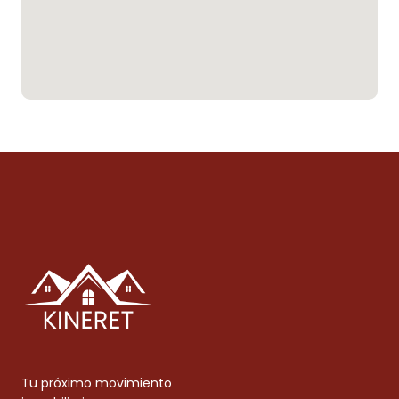
Tu próximo movimiento