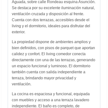
Aguada, sobre calle Rondeau esquina Asunción.
Se destaca por su excelente iluminación natural,
ventilación cruzada y disposición al frente.
Cuenta con dos terrazas, accesibles desde el
living y el dormitorio, ideales para disfrutar del
exterior.
La propiedad dispone de ambientes amplios y
bien definidos, con pisos de parquet que aportan
calidez y confort. El living comedor conecta
directamente con una de las terrazas, generando
un espacio funcional y luminoso. El dormitorio
también cuenta con salida independiente a
terraza, brindando mayor privacidad y
ventilación.
La cocina es espaciosa y funcional, equipada
con muebles y acceso a una terraza lavadero
independiente. El baño es completo, de