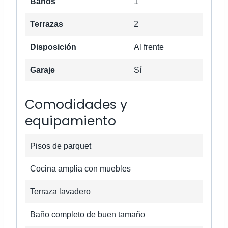
Baños
1
Terrazas
2
Disposición
Al frente
Garaje
Sí
Comodidades y
equipamiento
Pisos de parquet
Cocina amplia con muebles
Terraza lavadero
Baño completo de buen tamaño