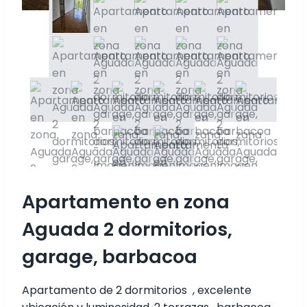
Apartamento en zona
Aguada 2 dormitorios,
garage, barbacoa
Apartamento de 2 dormitorios , excelente