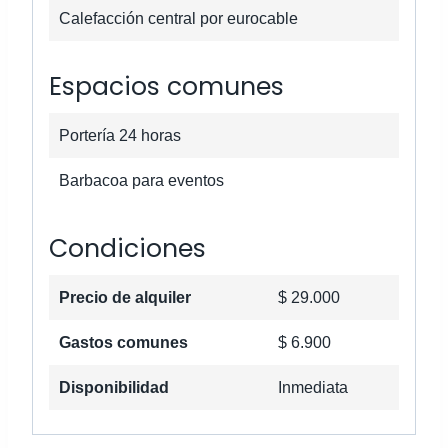
Calefacción central por eurocable
Espacios comunes
Portería 24 horas
Barbacoa para eventos
Condiciones
Precio de alquiler
$ 29.000
Gastos comunes
$ 6.900
Disponibilidad
Inmediata