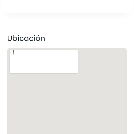
Ubicación