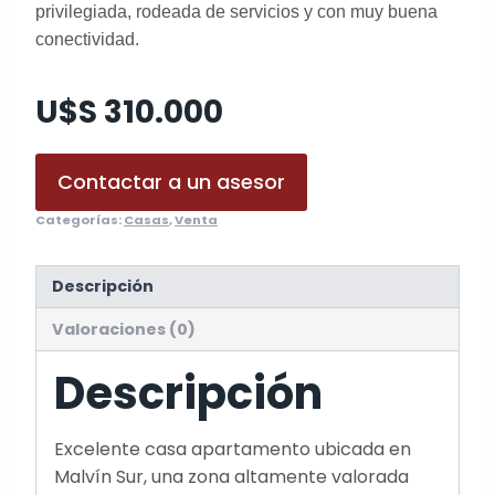
privilegiada, rodeada de servicios y con muy buena
conectividad.
U$S 310.000
Contactar a un asesor
Categorías:
Casas
,
Venta
Descripción
Valoraciones (0)
Descripción
Excelente casa apartamento ubicada en
Malvín Sur, una zona altamente valorada