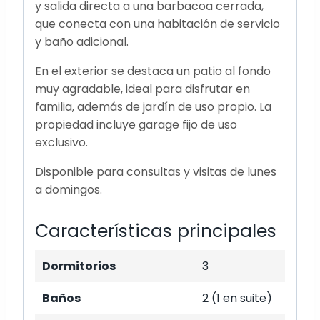
y salida directa a una barbacoa cerrada,
que conecta con una habitación de servicio
y baño adicional.
En el exterior se destaca un patio al fondo
muy agradable, ideal para disfrutar en
familia, además de jardín de uso propio. La
propiedad incluye garage fijo de uso
exclusivo.
Disponible para consultas y visitas de lunes
a domingos.
Características principales
Dormitorios
3
Baños
2 (1 en suite)