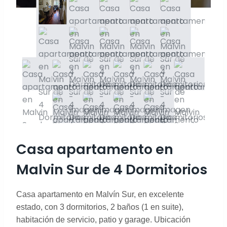
Casa apartamento en
Malvin Sur de 4 Dormitorios
Casa apartamento en Malvín Sur, en excelente
estado, con 3 dormitorios, 2 baños (1 en suite),
habitación de servicio, patio y garage. Ubicación