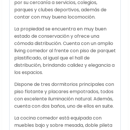
por su cercanía a servicios, colegios,
parques y clubes deportivos, además de
contar con muy buena locomoción.
La propiedad se encuentra en muy buen
estado de conservación y ofrece una
cómoda distribución. Cuenta con un amplio
living comedor al frente con piso de parquet
plastificado, al igual que el hall de
distribución, brindando calidez y elegancia a
los espacios.
Dispone de tres dormitorios principales con
piso flotante y placares empotrados, todos
con excelente iluminación natural. Además,
cuenta con dos baños, uno de ellos en suite.
La cocina comedor está equipada con
muebles bajo y sobre mesada, doble pileta