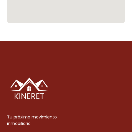
Tu próximo movimiento
inmobiliario