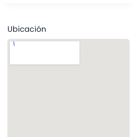
Ubicación