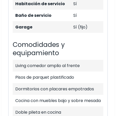
Habitación de servicio
Sí
Baño de servicio
Sí
Garage
Sí (fijo)
Comodidades y
equipamiento
Living comedor amplio al frente
Pisos de parquet plastificado
Dormitorios con placares empotrados
Cocina con muebles bajo y sobre mesada
Doble pileta en cocina