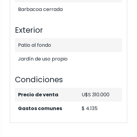
Barbacoa cerrada
Exterior
Patio al fondo
Jardín de uso propio
Condiciones
Precio de venta
U$S 310.000
Gastos comunes
$ 4.135